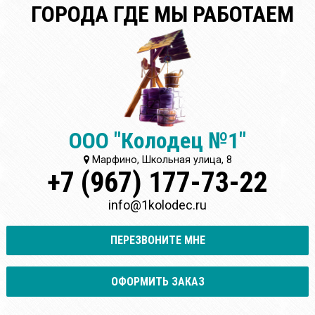
ГОРОДА ГДЕ МЫ РАБОТАЕМ
ООО "Колодец №1"
Марфино, Школьная улица, 8
+7 (967) 177-73-22
info@1kolodec.ru
ПЕРЕЗВОНИТЕ МНЕ
ОФОРМИТЬ ЗАКАЗ