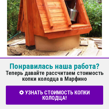
Понравилась наша работа?
Теперь давайте рассчитаем стоимость
копки колодца в Марфино
УЗНАТЬ СТОИМОСТЬ КОПКИ
КОЛОДЦА!