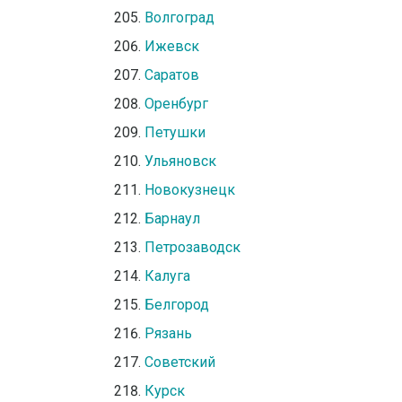
Волгоград
Ижевск
Саратов
Оренбург
Петушки
Ульяновск
Новокузнецк
Барнаул
Петрозаводск
Калуга
Белгород
Рязань
Советский
Курск