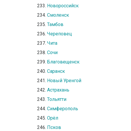
Новороссийск
Смоленск
Тамбов
Череповец
Чита
Сочи
Благовещенск
Саранск
Новый Уренгой
Астрахань
Тольятти
Симферополь
Орёл
Псков