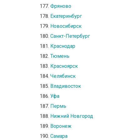
Фряново
Екатеринбург
Новосибирск
Санкт-Петербург
Краснодар
Тюмень
Красноярск
Челябинск
Владивосток
Уфа
Пермь
Нижний Новгород
Воронеж
Самара