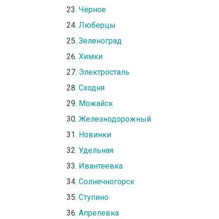
Чёрное
Люберцы
Зеленоград
Химки
Электросталь
Сходня
Можайск
Железнодорожный
Новинки
Удельная
Ивантеевка
Солнечногорск
Ступино
Апрелевка