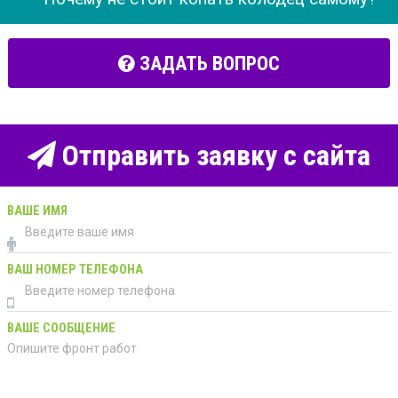
ЗАДАТЬ ВОПРОС
Отправить заявку с сайта
ВАШЕ ИМЯ
ВАШ НОМЕР ТЕЛЕФОНА
ВАШЕ СООБЩЕНИЕ