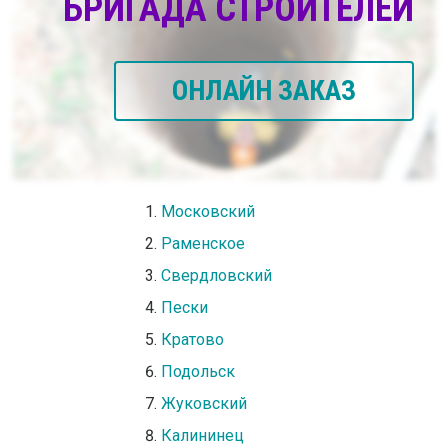
БРИГАДА СТРОИТЕЛЕЙ
ОНЛАЙН ЗАКАЗ
Московский
Раменское
Свердловский
Пески
Кратово
Подольск
Жуковский
Калининец