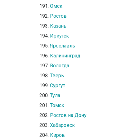
Омск
Ростов
Казань
Иркутск
Ярославль
Калининград
Вологда
Тверь
Сургут
Тула
Томск
Ростов на Дону
Хабаровск
Киров