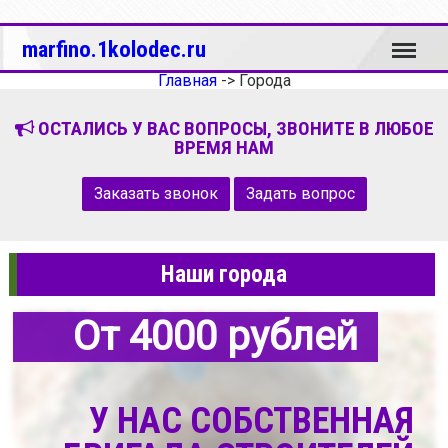
Меню
marfino.1kolodec.ru
Главная
->
Города
ОСТАЛИСЬ У ВАС ВОПРОСЫ, ЗВОНИТЕ В ЛЮБОЕ
ВРЕМЯ НАМ
Заказать звонок
Задать вопрос
Наши города
От 4000 рублей
У НАС СОБСТВЕННАЯ