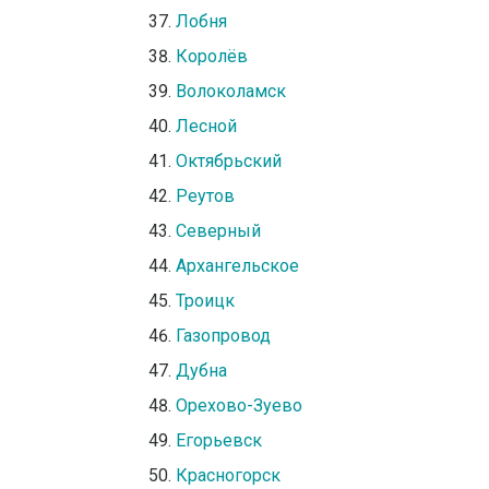
Лобня
Королёв
Волоколамск
Лесной
Октябрьский
Реутов
Северный
Архангельское
Троицк
Газопровод
Дубна
Орехово-Зуево
Егорьевск
Красногорск